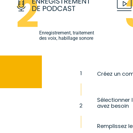
Enregistrement, traitement
des voix, habillage sonore
Créez un co
Sélectionner 
avez besoin
Remplissez le