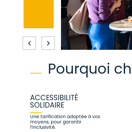
Pourquoi cho
ACCESSIBILITÉ
SOLIDAIRE
Une tarification adaptée à vos
moyens, pour garantir
l’inclusivité.