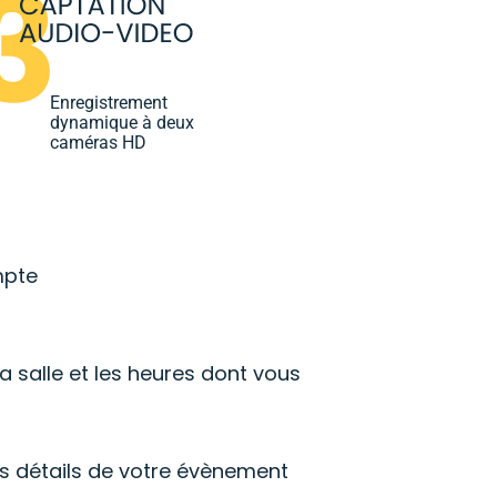
Enregistrement
dynamique à deux
caméras HD
mpte
la salle et les heures dont vous
s détails de votre évènement