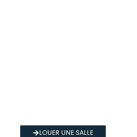
LOUER UNE SALLE