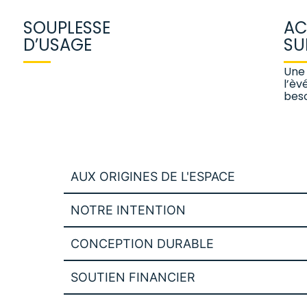
SOUPLESSE
AC
D’USAGE
SU
Une 
l’èv
beso
AUX ORIGINES DE L'ESPACE
NOTRE INTENTION
CONCEPTION DURABLE
SOUTIEN FINANCIER