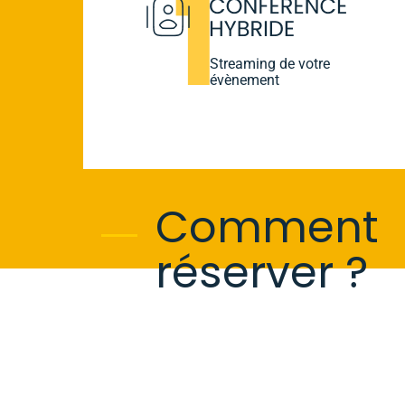
Streaming de votre
évènement
Comment
réserver ?