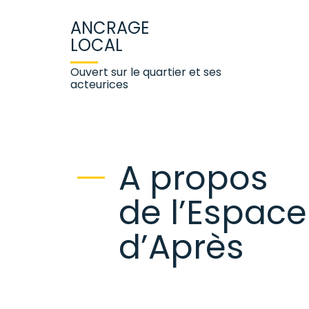
ANCRAGE
LOCAL
Ouvert sur le quartier et ses
acteurices
A propos
de l’Espace
d’Après