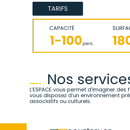
TARIFS
Nos service
L’ESPACE vous permet d’imaginer des
vous disposez d’un environnement prêt
associatifs ou culturels.