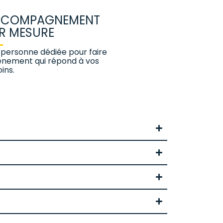
COMPAGNEMENT
R MESURE
personne dédiée pour faire
énement qui répond à vos
ins.