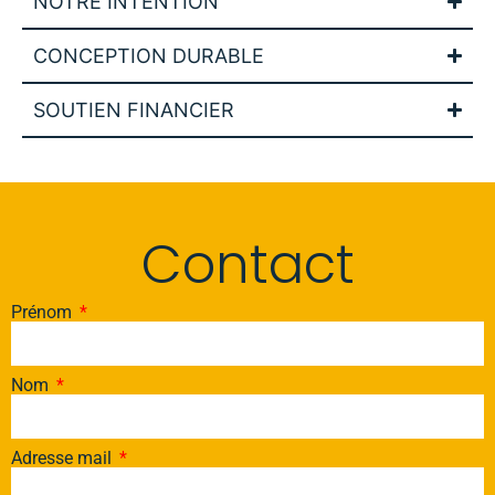
NOTRE INTENTION
CONCEPTION DURABLE
SOUTIEN FINANCIER
Contact
Prénom
Nom
Adresse mail