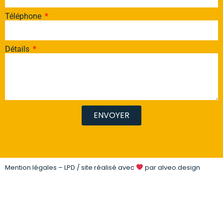
Téléphone
Détails
ENVOYER
Mention légales – LPD
/ site réalisé avec
par
alveo.design