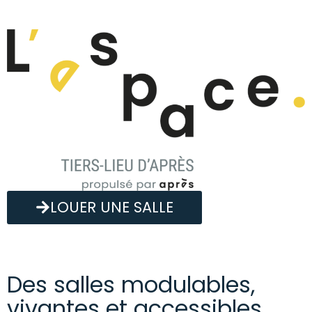
LOUER UNE SALLE
Des salles modulables,
vivantes et accessibles