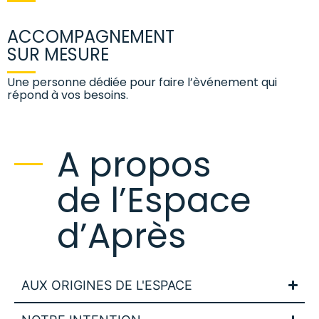
ACCOMPAGNEMENT
SUR MESURE
Une personne dédiée pour faire l’èvénement qui
répond à vos besoins.
A propos
de l’Espace
d’Après
AUX ORIGINES DE L'ESPACE