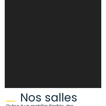
Nos salles
Grâce à un mobilier flexible, des