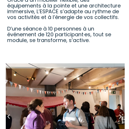
équipements à la pointe et une architecture
immersive, L’ESPACE s’adapte au rythme de
vos activités et à l’énergie de vos collectifs.
D’une séance à 10 personnes à un
événement de 120 participant·es, tout se
module, se transforme, s’active.