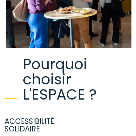
Pourquoi
choisir
L'ESPACE ?
ACCESSIBILITÉ
SOLIDAIRE