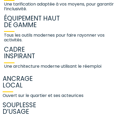
Une tarification adaptée à vos moyens, pour garantir
l’inclusivité.
ÉQUIPEMENT HAUT
DE GAMME
Tous les outils modernes pour faire rayonner vos
activités.
CADRE
INSPIRANT
Une architecture moderne utilisant le réemploi
ANCRAGE
LOCAL
Ouvert sur le quartier et ses acteurices
SOUPLESSE
D’USAGE