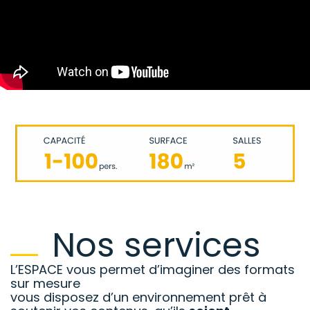
Nos services
L’ESPACE vous permet d’imaginer des formats
sur mesure
vous disposez d’un environnement prêt à