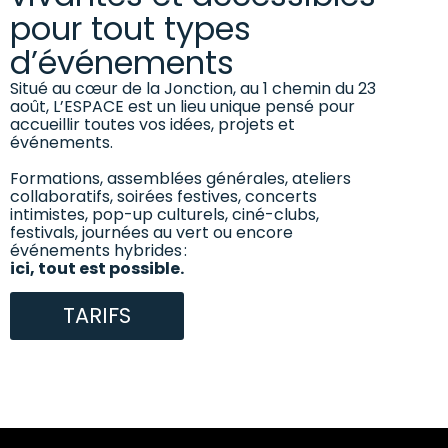
pour tout types
d’événements
Situé au cœur de la Jonction, au 1 chemin du 23
août, L’ESPACE est un lieu unique pensé pour
accueillir toutes vos idées, projets et
événements.
Formations, assemblées générales, ateliers
collaboratifs, soirées festives, concerts
intimistes, pop-up culturels, ciné-clubs,
festivals, journées au vert ou encore
événements hybrides :
ici, tout est possible.
TARIFS