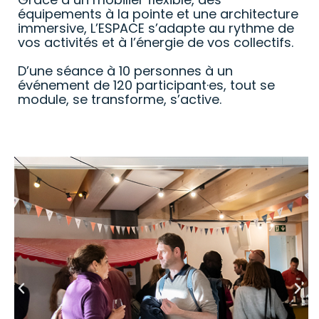
équipements à la pointe et une architecture
immersive, L’ESPACE s’adapte au rythme de
vos activités et à l’énergie de vos collectifs.
D’une séance à 10 personnes à un
événement de 120 participant·es, tout se
module, se transforme, s’active.