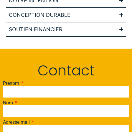
NOTRE INTENTION
CONCEPTION DURABLE
SOUTIEN FINANCIER
Contact
Prénom
Nom
Adresse mail