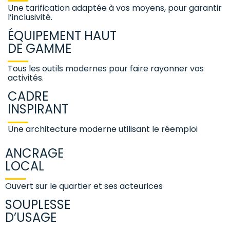
Une tarification adaptée à vos moyens, pour garantir
l’inclusivité.
ÉQUIPEMENT HAUT
DE GAMME
Tous les outils modernes pour faire rayonner vos
activités.
CADRE
INSPIRANT
Une architecture moderne utilisant le réemploi
ANCRAGE
LOCAL
Ouvert sur le quartier et ses acteurices
SOUPLESSE
D’USAGE