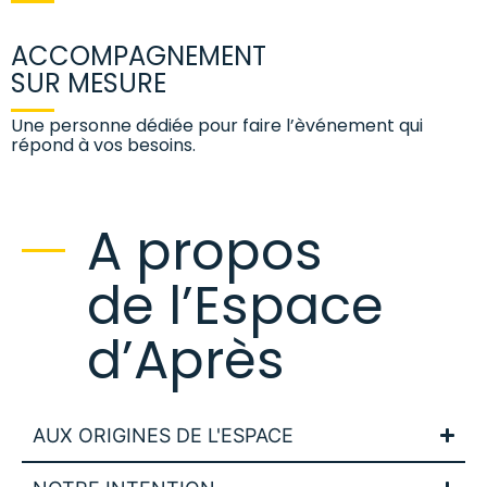
ACCOMPAGNEMENT
SUR MESURE
Une personne dédiée pour faire l’èvénement qui
répond à vos besoins.
A propos
de l’Espace
d’Après
AUX ORIGINES DE L'ESPACE