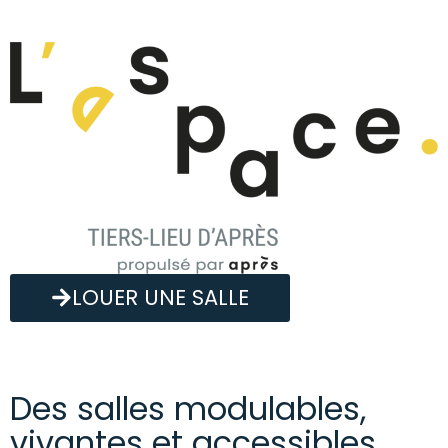
LOUER UNE SALLE
Des salles modulables,
vivantes et accessibles