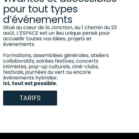
pour tout types
d’événements
Situé au cœur de la Jonction, au 1 chemin du 23
août, L’ESPACE est un lieu unique pensé pour
accueillir toutes vos idées, projets et
événements.
Formations, assemblées générales, ateliers
collaboratifs, soirées festives, concerts
intimistes, pop-up culturels, ciné-clubs,
festivals, journées au vert ou encore
événements hybrides :
ici, tout est possible.
TARIFS