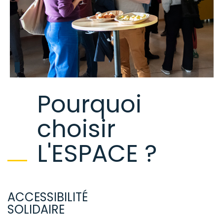
Pourquoi
choisir
L'ESPACE ?
ACCESSIBILITÉ
SOLIDAIRE