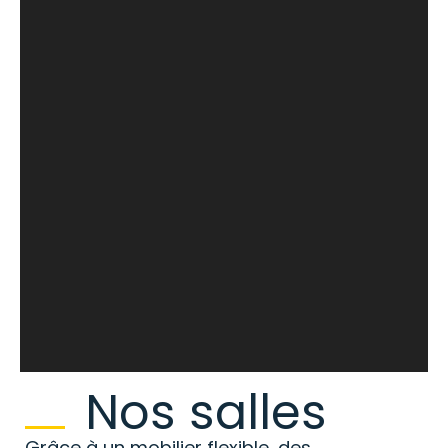
Nos salles
Grâce à un mobilier flexible, des