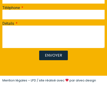
Téléphone
Détails
ENVOYER
Mention légales – LPD
/ site réalisé avec
par
alveo.design