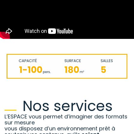
Nos services
L’ESPACE vous permet d’imaginer des formats
sur mesure
vous disposez d’un environnement prêt à