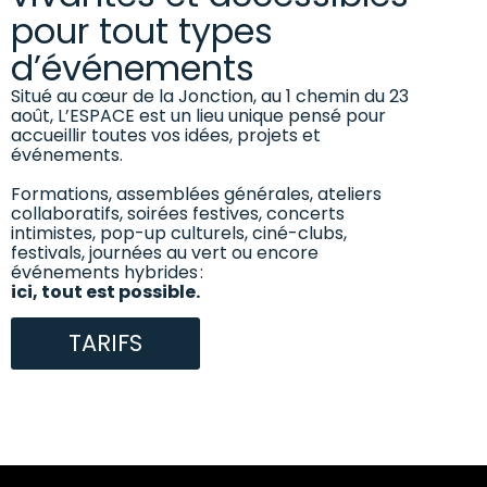
pour tout types
d’événements
Situé au cœur de la Jonction, au 1 chemin du 23
août, L’ESPACE est un lieu unique pensé pour
accueillir toutes vos idées, projets et
événements.
Formations, assemblées générales, ateliers
collaboratifs, soirées festives, concerts
intimistes, pop-up culturels, ciné-clubs,
festivals, journées au vert ou encore
événements hybrides :
ici, tout est possible.
TARIFS