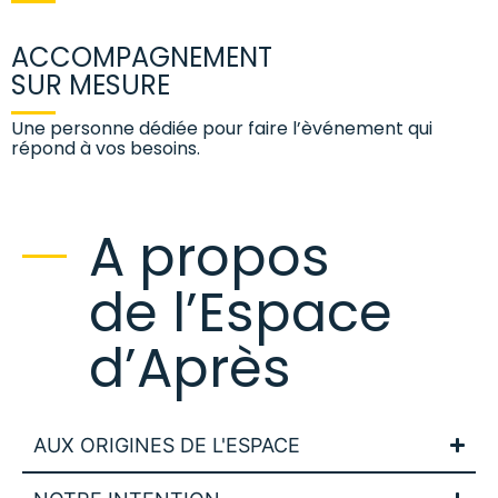
ACCOMPAGNEMENT
SUR MESURE
Une personne dédiée pour faire l’èvénement qui
répond à vos besoins.
A propos
de l’Espace
d’Après
AUX ORIGINES DE L'ESPACE