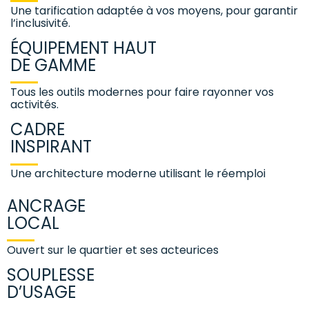
Une tarification adaptée à vos moyens, pour garantir
l’inclusivité.
ÉQUIPEMENT HAUT
DE GAMME
Tous les outils modernes pour faire rayonner vos
activités.
CADRE
INSPIRANT
Une architecture moderne utilisant le réemploi
ANCRAGE
LOCAL
Ouvert sur le quartier et ses acteurices
SOUPLESSE
D’USAGE