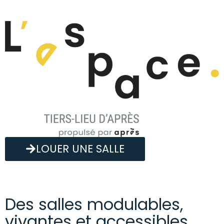
LOUER UNE SALLE
Des salles modulables,
vivantes et accessibles