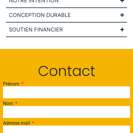
NOTRE INTENTION
CONCEPTION DURABLE
SOUTIEN FINANCIER
Contact
Prénom
Nom
Adresse mail