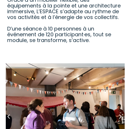
équipements à la pointe et une architecture
immersive, L’ESPACE s’adapte au rythme de
vos activités et à l’énergie de vos collectifs.
D’une séance à 10 personnes à un
événement de 120 participant·es, tout se
module, se transforme, s’active.