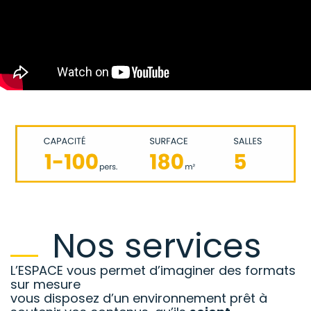
Nos services
L’ESPACE vous permet d’imaginer des formats
sur mesure
vous disposez d’un environnement prêt à