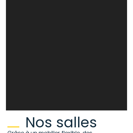
Nos salles
Grâce à un mobilier flexible, des