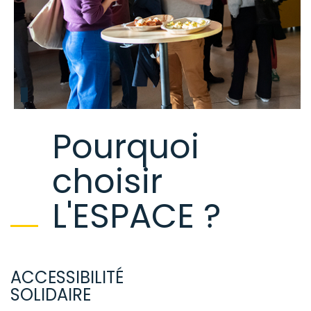
Pourquoi
choisir
L'ESPACE ?
ACCESSIBILITÉ
SOLIDAIRE