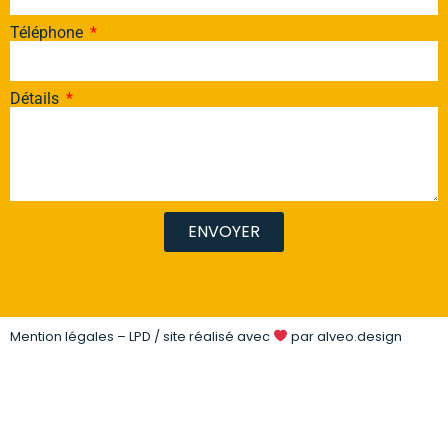
Téléphone
Détails
ENVOYER
Mention légales – LPD
/ site réalisé avec
par
alveo.design