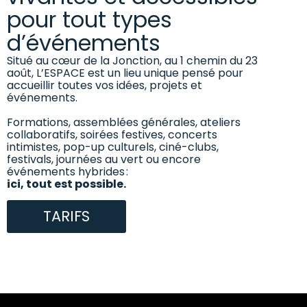
pour tout types
d’événements
Situé au cœur de la Jonction, au 1 chemin du 23
août, L’ESPACE est un lieu unique pensé pour
accueillir toutes vos idées, projets et
événements.
Formations, assemblées générales, ateliers
collaboratifs, soirées festives, concerts
intimistes, pop-up culturels, ciné-clubs,
festivals, journées au vert ou encore
événements hybrides :
ici, tout est possible.
TARIFS