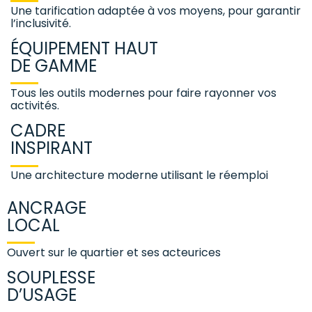
Une tarification adaptée à vos moyens, pour garantir
l’inclusivité.
ÉQUIPEMENT HAUT
DE GAMME
Tous les outils modernes pour faire rayonner vos
activités.
CADRE
INSPIRANT
Une architecture moderne utilisant le réemploi
ANCRAGE
LOCAL
Ouvert sur le quartier et ses acteurices
SOUPLESSE
D’USAGE