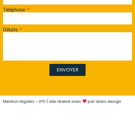
Téléphone
Détails
ENVOYER
Mention légales – LPD
/ site réalisé avec
par
alveo.design