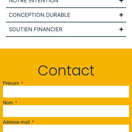
NOTRE INTENTION
CONCEPTION DURABLE
SOUTIEN FINANCIER
Contact
Prénom
Nom
Adresse mail