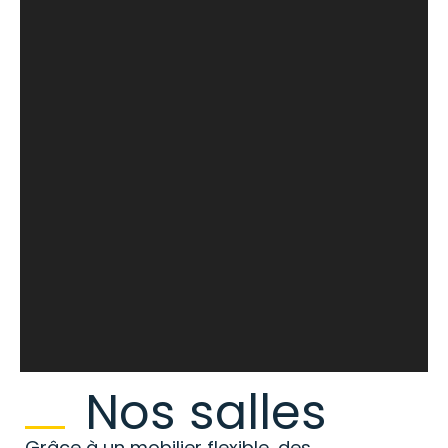
Nos salles
Grâce à un mobilier flexible, des