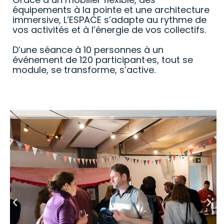
équipements à la pointe et une architecture
immersive, L’ESPACE s’adapte au rythme de
vos activités et à l’énergie de vos collectifs.
D’une séance à 10 personnes à un
événement de 120 participant·es, tout se
module, se transforme, s’active.