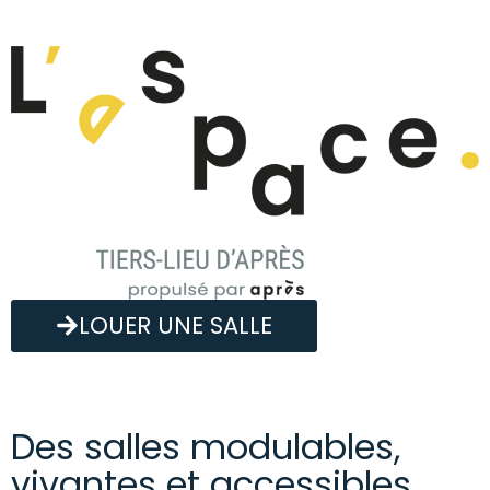
LOUER UNE SALLE
Des salles modulables,
vivantes et accessibles