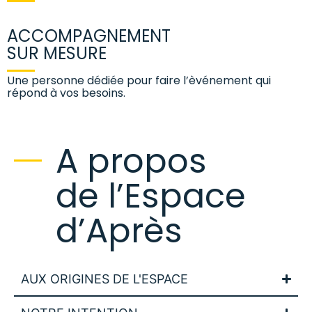
ACCOMPAGNEMENT
SUR MESURE
Une personne dédiée pour faire l’èvénement qui
répond à vos besoins.
A propos
de l’Espace
d’Après
AUX ORIGINES DE L'ESPACE