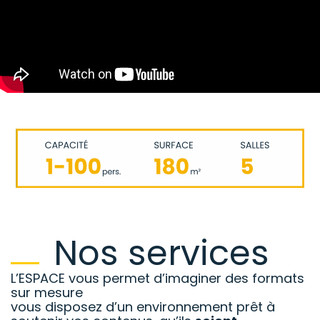
Nos services
L’ESPACE vous permet d’imaginer des formats
sur mesure
vous disposez d’un environnement prêt à