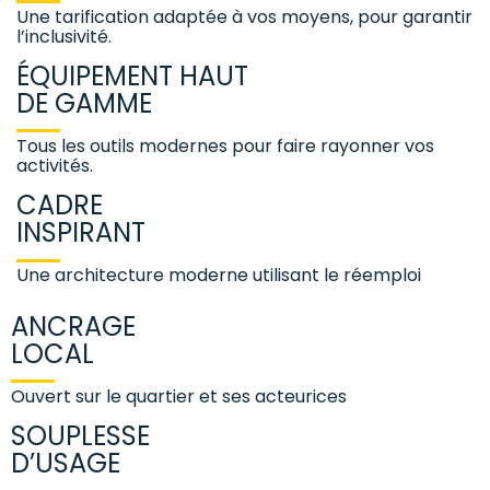
Une tarification adaptée à vos moyens, pour garantir
l’inclusivité.
ÉQUIPEMENT HAUT
DE GAMME
Tous les outils modernes pour faire rayonner vos
activités.
CADRE
INSPIRANT
Une architecture moderne utilisant le réemploi
ANCRAGE
LOCAL
Ouvert sur le quartier et ses acteurices
SOUPLESSE
D’USAGE