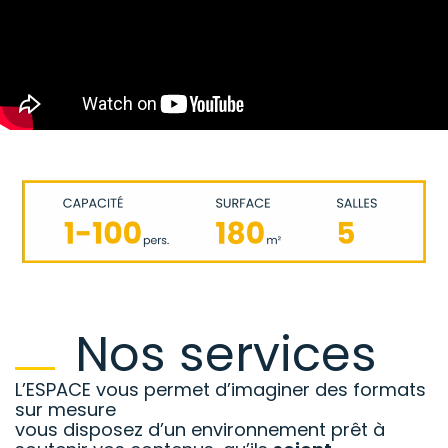
Nos services
L’ESPACE vous permet d’imaginer des formats
sur mesure
vous disposez d’un environnement prêt à