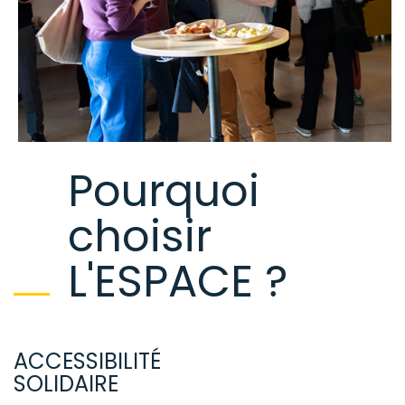
Pourquoi
choisir
L'ESPACE ?
ACCESSIBILITÉ
SOLIDAIRE