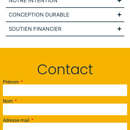
NOTRE INTENTION
CONCEPTION DURABLE
SOUTIEN FINANCIER
Contact
Prénom
Nom
Adresse mail