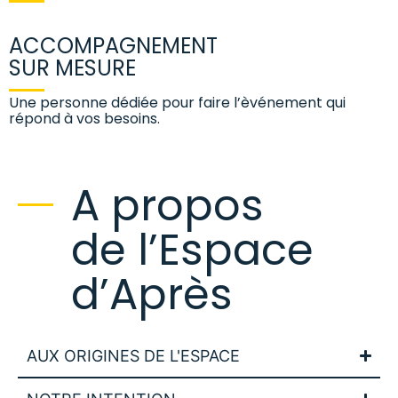
ACCOMPAGNEMENT
SUR MESURE
Une personne dédiée pour faire l’èvénement qui
répond à vos besoins.
A propos
de l’Espace
d’Après
AUX ORIGINES DE L'ESPACE