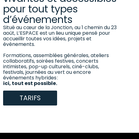
pour tout types
d’événements
Situé au cœur de la Jonction, au 1 chemin du 23
août, L’ESPACE est un lieu unique pensé pour
accueillir toutes vos idées, projets et
événements.
Formations, assemblées générales, ateliers
collaboratifs, soirées festives, concerts
intimistes, pop-up culturels, ciné-clubs,
festivals, journées au vert ou encore
événements hybrides :
ici, tout est possible.
TARIFS