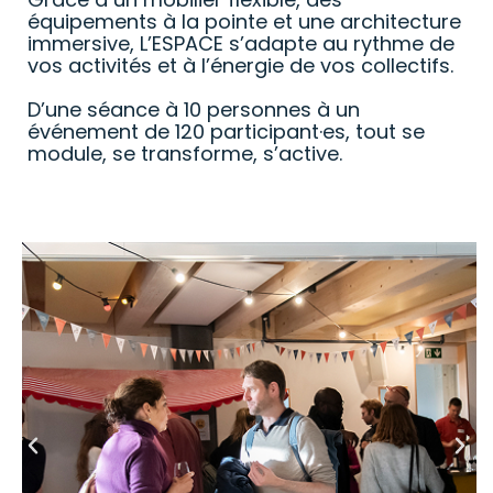
équipements à la pointe et une architecture
immersive, L’ESPACE s’adapte au rythme de
vos activités et à l’énergie de vos collectifs.
D’une séance à 10 personnes à un
événement de 120 participant·es, tout se
module, se transforme, s’active.