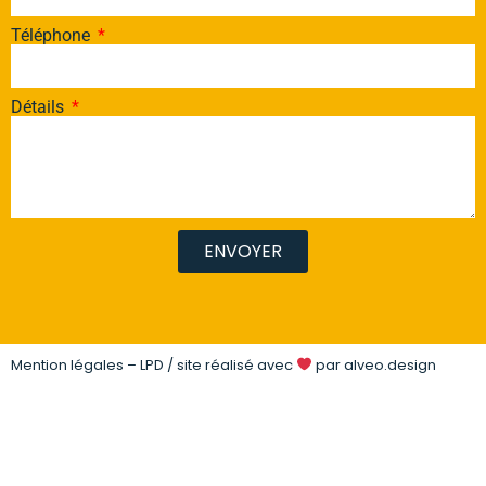
Téléphone
Détails
ENVOYER
Mention légales – LPD
/ site réalisé avec
par
alveo.design