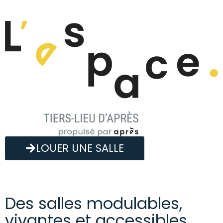
LOUER UNE SALLE
Des salles modulables,
vivantes et accessibles