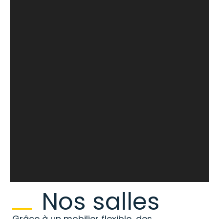
Nos salles
Grâce à un mobilier flexible, des