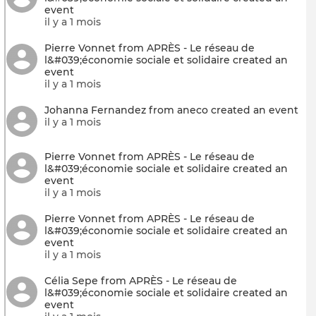
event
il y a 1 mois
Pierre Vonnet from APRÈS - Le réseau de
l&#039;économie sociale et solidaire created an
event
il y a 1 mois
Johanna Fernandez from aneco created an event
il y a 1 mois
Pierre Vonnet from APRÈS - Le réseau de
l&#039;économie sociale et solidaire created an
event
il y a 1 mois
Pierre Vonnet from APRÈS - Le réseau de
l&#039;économie sociale et solidaire created an
event
il y a 1 mois
Célia Sepe from APRÈS - Le réseau de
l&#039;économie sociale et solidaire created an
event