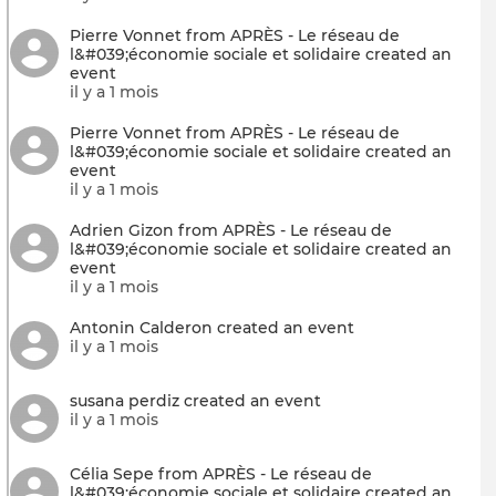
Pierre Vonnet from APRÈS - Le réseau de
l&#039;économie sociale et solidaire created an
event
il y a 1 mois
Pierre Vonnet from APRÈS - Le réseau de
l&#039;économie sociale et solidaire created an
event
il y a 1 mois
Adrien Gizon from APRÈS - Le réseau de
l&#039;économie sociale et solidaire created an
event
il y a 1 mois
Antonin Calderon created an event
il y a 1 mois
susana perdiz created an event
il y a 1 mois
Célia Sepe from APRÈS - Le réseau de
l&#039;économie sociale et solidaire created an