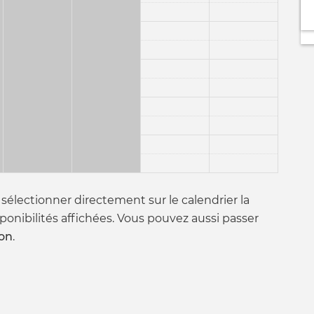
 sélectionner directement sur le calendrier la
sponibilités affichées. Vous pouvez aussi passer
ion
.