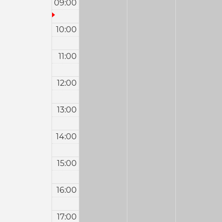
09:00
10:00
11:00
12:00
13:00
14:00
15:00
16:00
17:00