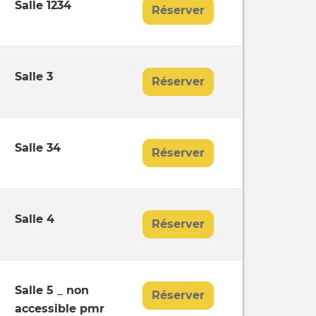
Salle 1234
Réserver
Salle 3
Réserver
Salle 34
Réserver
Salle 4
Réserver
Salle 5 _ non
Réserver
accessible pmr