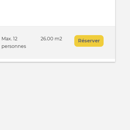
Max. 12
26.00 m2
Réserver
personnes