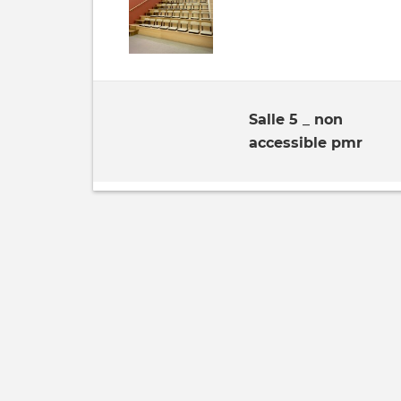
Salle 5 _ non
accessible pmr