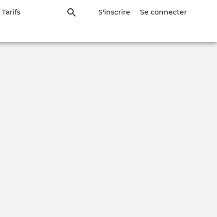
Tarifs
S'inscrire
Se connecter