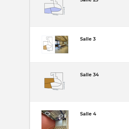
Salle 3
Salle 34
Salle 4