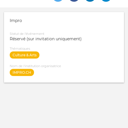
Impro
Statut de l'événement
Réservé (sur invitation uniquement)
Thématiques
Culture & Arts
Nom de l'institution organisatrice
IMPRO.CH