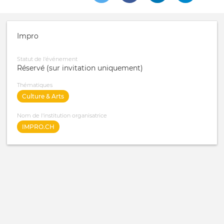
Impro
Statut de l'événement
Réservé (sur invitation uniquement)
Thématiques
Culture & Arts
Nom de l'institution organisatrice
IMPRO.CH