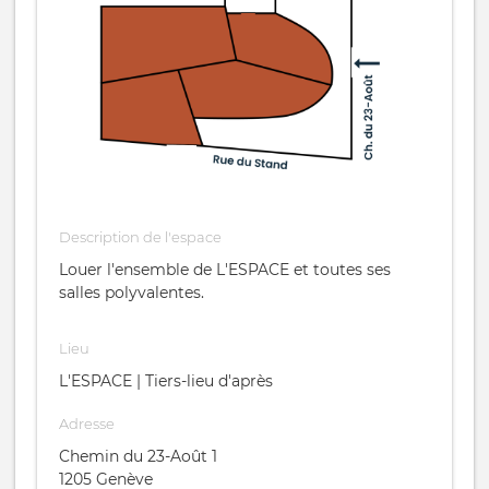
Description de l'espace
Louer l'ensemble de L'ESPACE et toutes ses
salles polyvalentes.
Lieu
L'ESPACE | Tiers-lieu d'après
Adresse
Chemin du 23-Août 1
1205
Genève