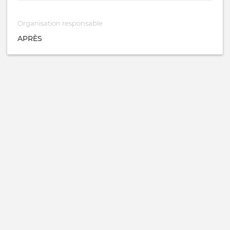
Organisation responsable
APRÈS