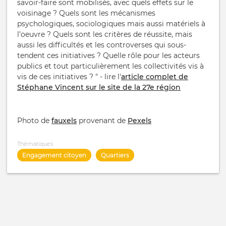
savoir-faire sont mobilisés, avec quels effets sur le
voisinage ? Quels sont les mécanismes
psychologiques, sociologiques mais aussi matériels à
l’oeuvre ? Quels sont les critères de réussite, mais
aussi les difficultés et les controverses qui sous-
tendent ces initiatives ? Quelle rôle pour les acteurs
publics et tout particulièrement les collectivités vis à
vis de ces initiatives ? " - lire l'
article complet de
Stéphane Vincent sur le site de la 27e région
Photo de
fauxels
provenant de
Pexels
Thématiques
Engagement citoyen
Quartiers