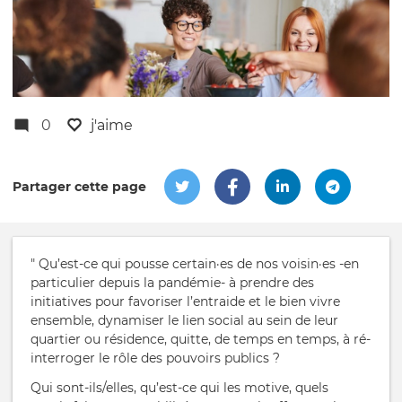
0
j'aime
Partager cette page
" Qu’est-ce qui pousse certain·es de nos voisin·es -en
particulier depuis la pandémie- à prendre des
initiatives pour favoriser l’entraide et le bien vivre
ensemble, dynamiser le lien social au sein de leur
quartier ou résidence, quitte, de temps en temps, à ré-
interroger le rôle des pouvoirs publics ?
Qui sont-ils/elles, qu’est-ce qui les motive, quels