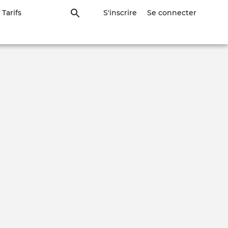
Tarifs
S'inscrire
Se connecter