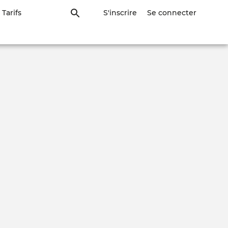
Tarifs
S'inscrire
Se connecter
OCLE