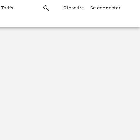
Tarifs
S'inscrire
Se connecter