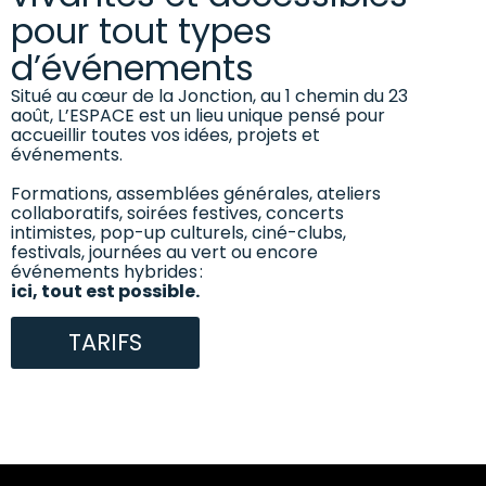
pour tout types
d’événements
Situé au cœur de la Jonction, au 1 chemin du 23
août, L’ESPACE est un lieu unique pensé pour
accueillir toutes vos idées, projets et
événements.
Formations, assemblées générales, ateliers
collaboratifs, soirées festives, concerts
intimistes, pop-up culturels, ciné-clubs,
festivals, journées au vert ou encore
événements hybrides :
ici, tout est possible.
TARIFS