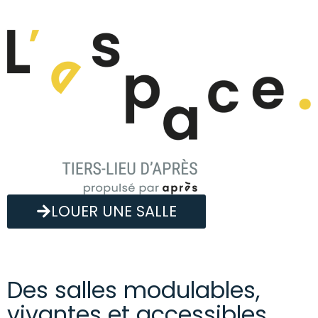
LOUER UNE SALLE
Des salles modulables,
vivantes et accessibles