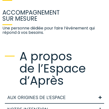
ACCOMPAGNEMENT
SUR MESURE
Une personne dédiée pour faire l’èvénement qui
répond à vos besoins.
A propos
de l’Espace
d’Après
AUX ORIGINES DE L'ESPACE