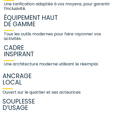
Une tarification adaptée à vos moyens, pour garantir
l’inclusivité.
ÉQUIPEMENT HAUT
DE GAMME
Tous les outils modernes pour faire rayonner vos
activités.
CADRE
INSPIRANT
Une architecture moderne utilisant le réemploi
ANCRAGE
LOCAL
Ouvert sur le quartier et ses acteurices
SOUPLESSE
D’USAGE