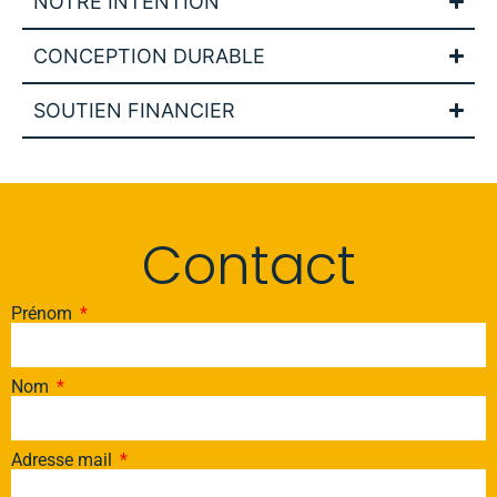
NOTRE INTENTION
CONCEPTION DURABLE
SOUTIEN FINANCIER
Contact
Prénom
Nom
Adresse mail