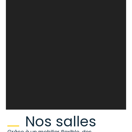
Nos salles
Grâce à un mobilier flexible, des