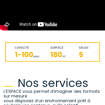
Nos services
L’ESPACE vous permet d’imaginer des formats
sur mesure
vous disposez d’un environnement prêt à