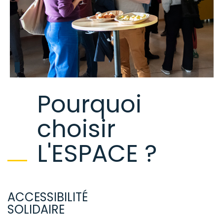
Pourquoi
choisir
L'ESPACE ?
ACCESSIBILITÉ
SOLIDAIRE