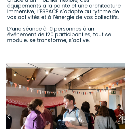
équipements à la pointe et une architecture
immersive, L’ESPACE s’adapte au rythme de
vos activités et à l’énergie de vos collectifs.
D’une séance à 10 personnes à un
événement de 120 participant·es, tout se
module, se transforme, s’active.