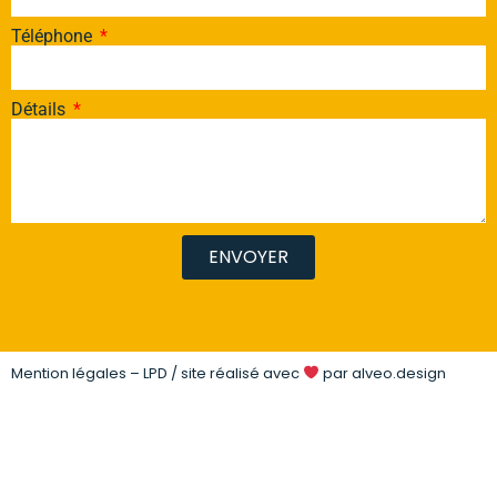
Téléphone
Détails
ENVOYER
Mention légales – LPD
/ site réalisé avec
par
alveo.design