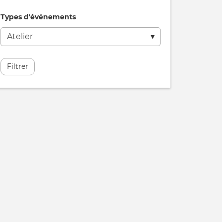
Types d'événements
Filtrer