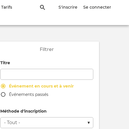
Tarifs
S'inscrire
Se connecter
Filtrer
Titre
Événement en cours et à venir
Événements passés
Méthode d'inscription