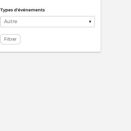
Types d'événements
Filtrer
OCLE