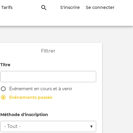
Tarifs
S'inscrire
Se connecter
Filtrer
Titre
Événement en cours et à venir
Événements passés
OCLE
Méthode d'inscription