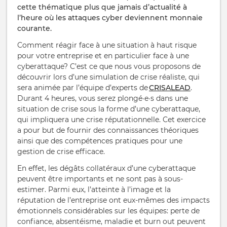
cette thématique plus que jamais d’actualité à
l’heure où les attaques cyber deviennent monnaie
courante.
Comment réagir face à une situation à haut risque
pour votre entreprise et en particulier face à une
cyberattaque? C’est ce que nous vous proposons de
découvrir lors d’une simulation de crise réaliste, qui
sera animée par l’équipe d’experts de
CRISALEAD
.
Durant 4 heures, vous serez plongé·e·s dans une
situation de crise sous la forme d’une cyberattaque,
qui impliquera une crise réputationnelle. Cet exercice
a pour but de fournir des connaissances théoriques
ainsi que des compétences pratiques pour une
gestion de crise efficace.
En effet, les dégâts collatéraux d’une cyberattaque
peuvent être importants et ne sont pas à sous-
estimer. Parmi eux, l’atteinte à l’image et la
réputation de l’entreprise ont eux-mêmes des impacts
émotionnels considérables sur les équipes: perte de
confiance, absentéisme, maladie et burn out peuvent