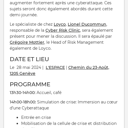
augmenter fortement après une cyberattaque. Ces
sujets seront donc également abordés durant cette
demi-journée.
Le spécialiste de chez
Loyco
,
Lionel Ducommun
,
responsable de la
Cyber Risk Clinic
, sera également
présent pour mener la discussion. Il sera épaulé par
Grégoire Mottier
, le Head of Risk Management
également de Loyco.
DATE ET LIEU
Le 28 mai 2024 |
L'ESPACE
|
Chemin du 23-Août,
1205 Genève
PROGRAMME
13h30-14h00:
Accueil, café
14h00-18h00:
Simulation de crise: Immersion au cœur
d’une Cyberattaque
Entrée en crise
Mobilisation de la cellule de crise et distribution