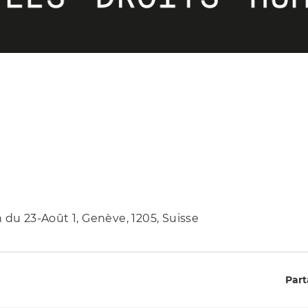
 du 23-Août 1, Genève, 1205, Suisse
Part