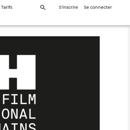
Tarifs
S'inscrire
Se connecter