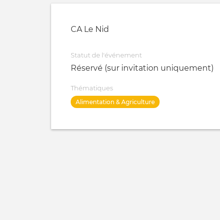
CA Le Nid
Statut de l'événement
Réservé (sur invitation uniquement)
Thématiques
Alimentation & Agriculture