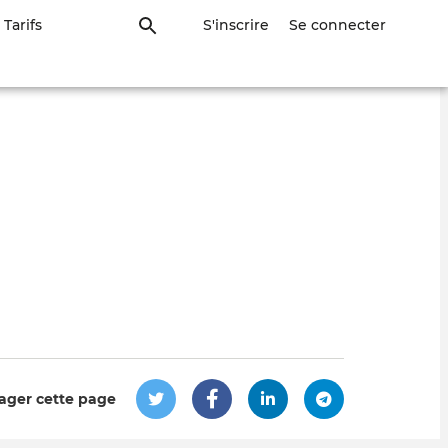
Tarifs
S'inscrire
Se connecter
ager cette page