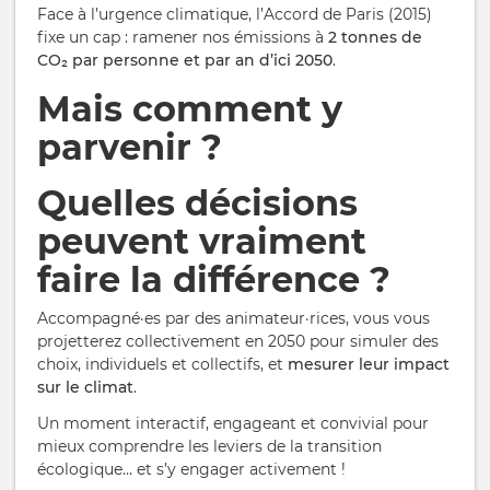
Face à l’urgence climatique, l’Accord de Paris (2015)
fixe un cap : ramener nos émissions à
2 tonnes de
CO₂ par personne et par an d’ici 2050
.
Mais comment y
parvenir ?
Quelles décisions
peuvent vraiment
faire la différence ?
Accompagné·es par des animateur·rices, vous vous
projetterez collectivement en 2050 pour simuler des
choix, individuels et collectifs, et
mesurer leur impact
sur le climat
.
Un moment interactif, engageant et convivial pour
mieux comprendre les leviers de la transition
écologique… et s’y engager activement !