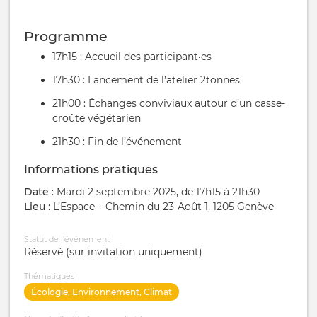
Programme
17h15 : Accueil des participant·es
17h30 : Lancement de l’atelier 2tonnes
21h00 : Échanges conviviaux autour d’un casse-
croûte végétarien
21h30 : Fin de l’événement
Informations pratiques
Date
: Mardi 2 septembre 2025, de 17h15 à 21h30
Lieu
: L’Espace – Chemin du 23-Août 1, 1205 Genève
Statut de l'événement
Réservé (sur invitation uniquement)
Thématiques
Écologie, Environnement, Climat