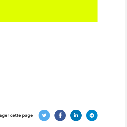
ager cette page