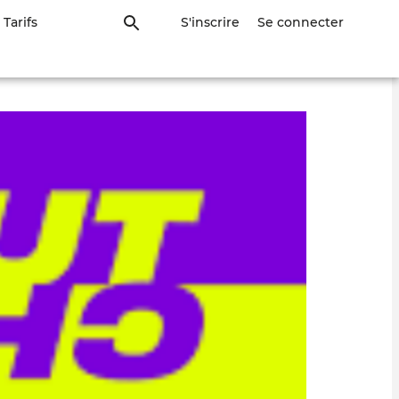
Tarifs
S'inscrire
Se connecter