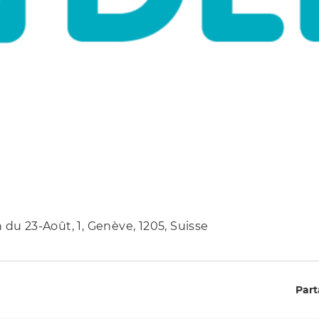
 du 23-Août, 1, Genève, 1205, Suisse
Part