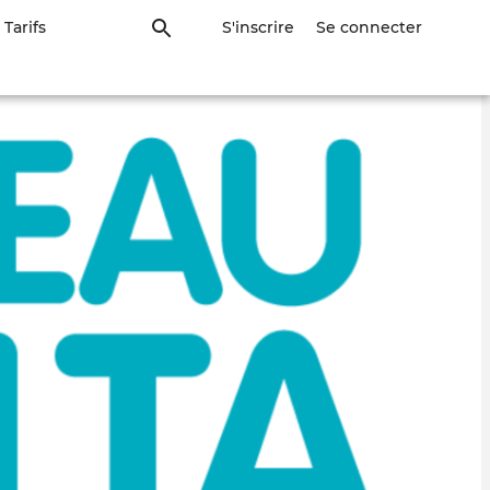
Tarifs
S'inscrire
Se connecter