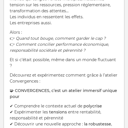
tension sur les ressources, pression réglementaire,
transformation des attentes…
Les individus en ressentent les effets.
Les entreprises aussi.
Alors :
👉
Quand tout bouge, comment garder le cap ?
👉
Comment concilier performance économique,
responsabilité sociétale et pérennité ?
Et si c’était possible, même dans un monde fluctuant
?
Découvrez et expérimentez comment grâce à l’atelier
Convergences :
🧩 CONVERGENCES, c’est un atelier immersif unique
pour
✔ Comprendre le contexte actuel de
polycrise
✔ Expérimenter les
tensions
entre rentabilité,
responsabilité et pérennité
✔ Découvrir une nouvelle approche :
la robustesse
,