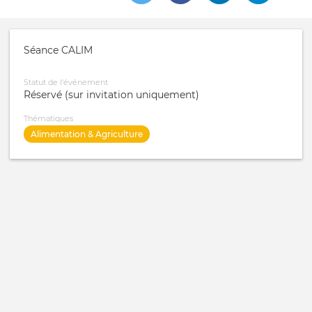
Séance CALIM
Statut de l'événement
Réservé (sur invitation uniquement)
Thématiques
Alimentation & Agriculture