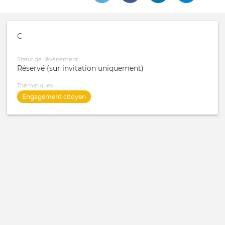
C
Statut de l'événement
Réservé (sur invitation uniquement)
Thématiques
Engagement citoyen