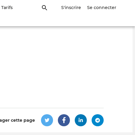
Tarifs
S'inscrire
Se connecter
ager cette page