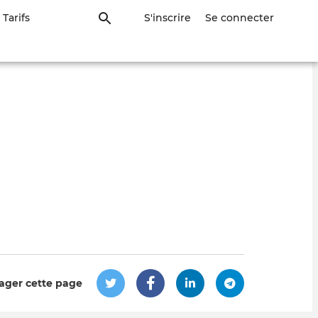
Tarifs
S'inscrire
Se connecter
ager cette page