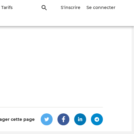
Tarifs
S'inscrire
Se connecter
ager cette page