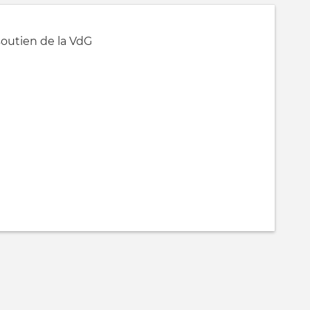
soutien de la VdG