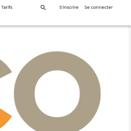
Tarifs
S'inscrire
Se connecter