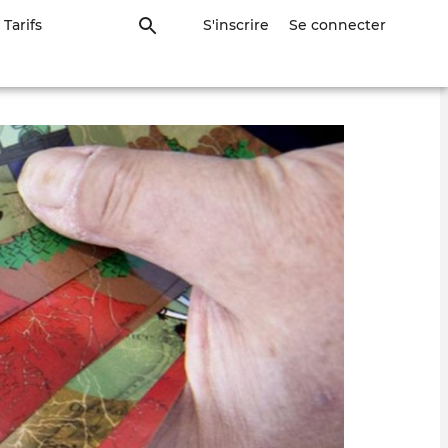
Tarifs
S'inscrire
Se connecter