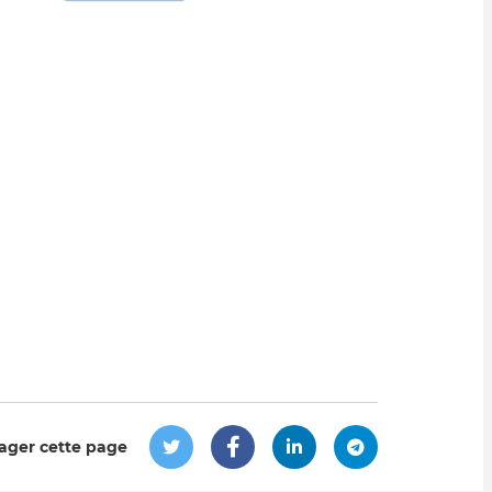
ager cette page