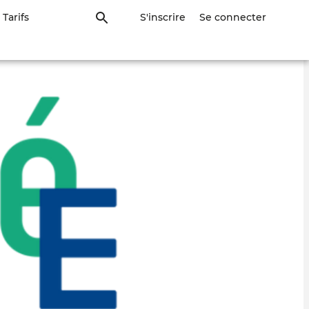
Tarifs
S'inscrire
Se connecter