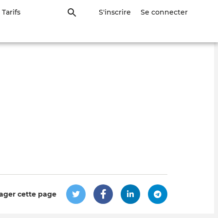
Tarifs
S'inscrire
Se connecter
ager cette page