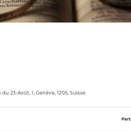
 du 23-Août, 1, Genève, 1205, Suisse
Part