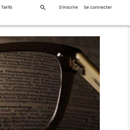
Tarifs
S'inscrire
Se connecter