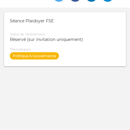
Séance Plaidoyer FSE
Statut de l'événement
Réservé (sur invitation uniquement)
Thématiques
Politique & Gouvernance