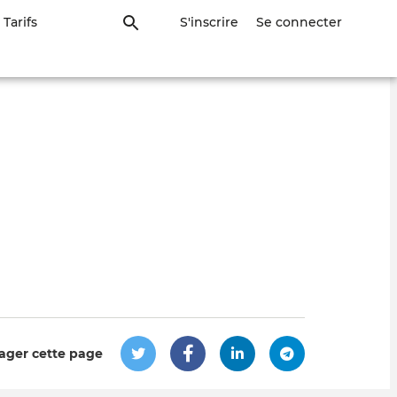
Tarifs
S'inscrire
Se connecter
ager cette page