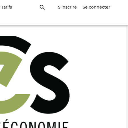
Tarifs
S'inscrire
Se connecter