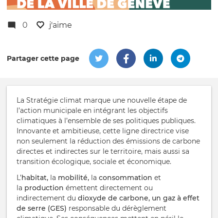
0
j'aime
Partager cette page
La Stratégie climat marque une nouvelle étape de
l’action municipale en intégrant les objectifs
climatiques à l’ensemble de ses politiques publiques.
Innovante et ambitieuse, cette ligne directrice vise
non seulement la réduction des émissions de carbone
directes et indirectes sur le territoire, mais aussi sa
transition écologique, sociale et économique.
L’
habitat,
la
mobilité,
la
consommation
et
la
production
émettent directement ou
indirectement du
dioxyde de carbone, un gaz à effet
de serre (GES)
responsable du dérèglement