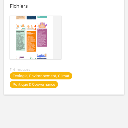
Fichiers
Thématiques
Écologie, Environnement, Climat
Politique & Gouvernance