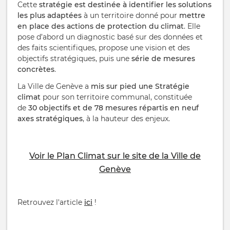
Cette
stratégie est destinée à identifier les solutions
les plus adaptées
à un territoire donné pour
mettre
en place des actions de protection du climat
. Elle
pose d’abord un diagnostic basé sur des données et
des faits scientifiques, propose une vision et des
objectifs stratégiques, puis une
série de mesures
concrètes
.
La Ville de Genève a
mis sur pied une Stratégie
climat
pour son territoire communal, constituée
de
30 objectifs et de 78 mesures répartis en neuf
axes stratégiques
, à la hauteur des enjeux.
Voir le Plan Climat sur le site de la Ville de
Genève
Retrouvez l'article
ici
!