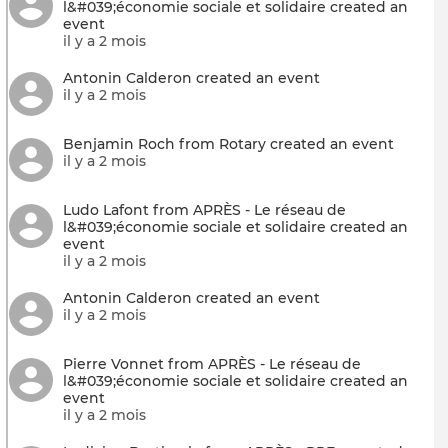
l&#039;économie sociale et solidaire created an
event
il y a 2 mois
Antonin Calderon created an event
il y a 2 mois
Benjamin Roch from Rotary created an event
il y a 2 mois
Ludo Lafont from APRÈS - Le réseau de
l&#039;économie sociale et solidaire created an
event
il y a 2 mois
Antonin Calderon created an event
il y a 2 mois
Pierre Vonnet from APRÈS - Le réseau de
l&#039;économie sociale et solidaire created an
event
il y a 2 mois