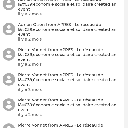
l&#039;économie sociale et solidaire created an
event
il y a 2 mois
Adrien Gizon from APRÈS - Le réseau de
l&#039;économie sociale et solidaire created an
event
il y a 2 mois
Pierre Vonnet from APRÈS - Le réseau de
l&#039;économie sociale et solidaire created an
event
il y a 2 mois
Pierre Vonnet from APRÈS - Le réseau de
l&#039;économie sociale et solidaire created an
event
il y a 2 mois
Pierre Vonnet from APRÈS - Le réseau de
l&#039;économie sociale et solidaire created an
event
il y a 2 mois
Pierre Vonnet from APRÈS - Le réseau de